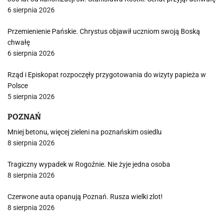
6 sierpnia 2026
Przemienienie Pańskie. Chrystus objawił uczniom swoją Boską
chwałę
6 sierpnia 2026
Rząd i Episkopat rozpoczęły przygotowania do wizyty papieża w
Polsce
5 sierpnia 2026
POZNAŃ
Mniej betonu, więcej zieleni na poznańskim osiedlu
8 sierpnia 2026
Tragiczny wypadek w Rogoźnie. Nie żyje jedna osoba
8 sierpnia 2026
Czerwone auta opanują Poznań. Rusza wielki zlot!
8 sierpnia 2026