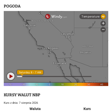
POGODA
KURSY WALUT NBP
Kurs z dnia: 7 sierpnia 2026
Waluta
Kurs