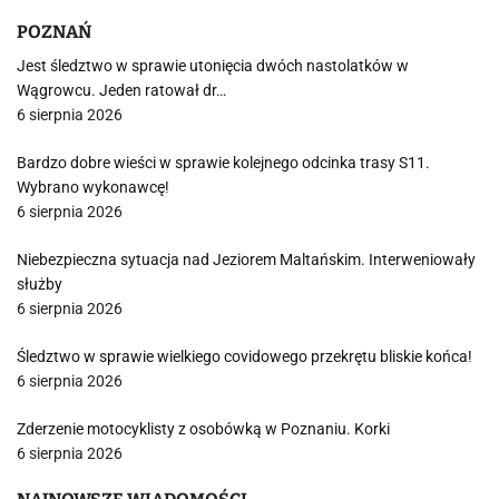
POZNAŃ
Jest śledztwo w sprawie utonięcia dwóch nastolatków w
Wągrowcu. Jeden ratował dr…
6 sierpnia 2026
Bardzo dobre wieści w sprawie kolejnego odcinka trasy S11.
Wybrano wykonawcę!
6 sierpnia 2026
Niebezpieczna sytuacja nad Jeziorem Maltańskim. Interweniowały
służby
6 sierpnia 2026
Śledztwo w sprawie wielkiego covidowego przekrętu bliskie końca!
6 sierpnia 2026
Zderzenie motocyklisty z osobówką w Poznaniu. Korki
6 sierpnia 2026