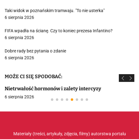
Taki widok w poznańskim tramwaju. "To nie usterka"
6 sierpnia 2026
FIFA wpadła na ścianę. Czy to koniec prezesa Infantino?
6 sierpnia 2026
Dobre rady bez pytania o zdanie
6 sierpnia 2026
MOŻE CI SIĘ SPODOBAĆ:
Nietrwałość hormonów i zalety intercyzy
6 sierpnia 2026
Materiały (treści, artykuły, zdjęcia, filmy) autorstwa portalu