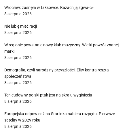
Wrocław: zasnęła w taksówce. Kazach ją zgwałcił
8 sierpnia 2026
Nie lubię mieć racji
8 sierpnia 2026
W regionie powstanie nowy klub muzyczny. Wielki powrót znanej
marki
8 sierpnia 2026
Demografia, czyli narodziny przyszłości. Elity kontra reszta
społeczeństwa
8 sierpnia 2026
Ten cudowny polski ptak jest na skraju wyginięcia
8 sierpnia 2026
Europejska odpowiedź na Starlinka nabiera rozpędu. Pierwsze
satelity w 2029 roku
8 sierpnia 2026