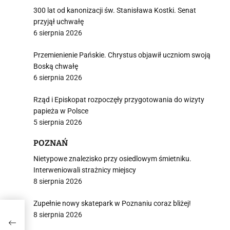
300 lat od kanonizacji św. Stanisława Kostki. Senat
przyjął uchwałę
6 sierpnia 2026
Przemienienie Pańskie. Chrystus objawił uczniom swoją
Boską chwałę
6 sierpnia 2026
Rząd i Episkopat rozpoczęły przygotowania do wizyty
papieża w Polsce
5 sierpnia 2026
POZNAŃ
Nietypowe znalezisko przy osiedlowym śmietniku.
Interweniowali strażnicy miejscy
8 sierpnia 2026
Zupełnie nowy skatepark w Poznaniu coraz bliżej!
8 sierpnia 2026