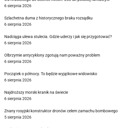
6 sierpnia 2026
Szlachetna duma z historycznego braku rozsądku
6 sierpnia 2026
Nadciąga ulewa stulecia. Gdzie uderzy i jak się przygotować?
6 sierpnia 2026
Olbrzymie antycyklony zgotują nam poważny problem
6 sierpnia 2026
Początek o północy. To będzie wyjątkowe widowisko
6 sierpnia 2026
Najdroższy morski kranik na świecie
6 sierpnia 2026
Znany rosyjski konstruktor dronów celem zamachu bombowego
5 sierpnia 2026