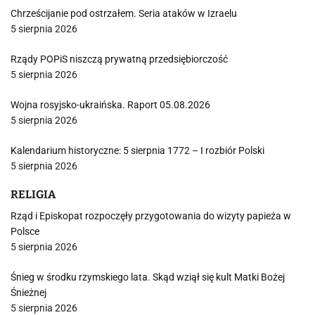
Chrześcijanie pod ostrzałem. Seria ataków w Izraelu
5 sierpnia 2026
Rządy POPiS niszczą prywatną przedsiębiorczość
5 sierpnia 2026
Wojna rosyjsko-ukraińska. Raport 05.08.2026
5 sierpnia 2026
Kalendarium historyczne: 5 sierpnia 1772 – I rozbiór Polski
5 sierpnia 2026
RELIGIA
Rząd i Episkopat rozpoczęły przygotowania do wizyty papieża w
Polsce
5 sierpnia 2026
Śnieg w środku rzymskiego lata. Skąd wziął się kult Matki Bożej
Śnieżnej
5 sierpnia 2026