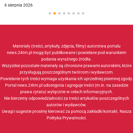
6 sierpnia 2026
Materiały (treści, artykuły, zdjęcia, filmy) autorstwa portalu
news.24tm.pl mogą być publikowane i powielane pod warunkiem
podania wyraźnego źródła.
Wszystkie pozostałe materiały są chronione prawami autorskimi, które
przysługują poszczególnym twórcom i wydawcom.
Powielanie tych treści wymaga uzyskania ich uprzedniej pisemnej zgody.
Portal news.24tm.pl udostępnia i agreguje treści (m.in. na zasadzie
prawa cytatu) wyłącznie w celach informacyjnych.
Nie bierzemy odpowiedzialności za treści artykułów poszczególnych
autorów i wydawców.
Uwagi i sugestie prosimy kierować za pomocą zakładki
kontakt
. Nasza
Polityka Prywatności
.