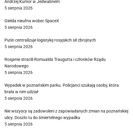
Andrzej Kumor w Jedwabnem
5 sierpnia 2026
Giełda nieufna wobec SpaceX
5 sierpnia 2026
Putin centralizuje logistykę rosyjskch sił zbrojnych
5 sierpnia 2026
Rosjanie stracili Romualda Traugutta i członków Rządu
Narodowego
5 sierpnia 2026
Wypadek w poznańskim parku. Policjanci szukają osoby, która
brała w nim udział
5 sierpnia 2026
Nie wszyscy są zadowoleni z zapowiadanych zmian na poznańskiej
ulicy. Doszło tu do śmiertelnego wypadku
5 sierpnia 2026