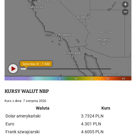
KURSY WALUT NBP
Kurs z dnia: 7 sierpnia 2026
Waluta
Kurs
Dolar amerykański
3.7324 PLN
Euro
4.301 PLN
Frank szwajcarski
4.6005 PLN