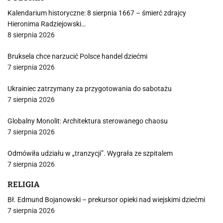
Kalendarium historyczne: 8 sierpnia 1667 – śmierć zdrajcy
Hieronima Radziejowski…
8 sierpnia 2026
Bruksela chce narzucić Polsce handel dziećmi
7 sierpnia 2026
Ukrainiec zatrzymany za przygotowania do sabotażu
7 sierpnia 2026
Globalny Monolit: Architektura sterowanego chaosu
7 sierpnia 2026
Odmówiła udziału w „tranzycji”. Wygrała ze szpitalem
7 sierpnia 2026
RELIGIA
Bł. Edmund Bojanowski – prekursor opieki nad wiejskimi dziećmi
7 sierpnia 2026