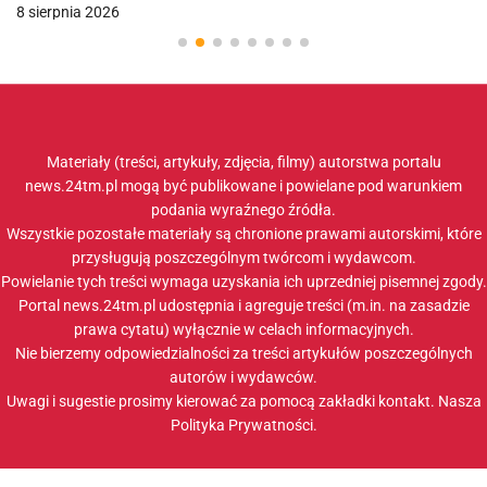
8 sierpnia 2026
Materiały (treści, artykuły, zdjęcia, filmy) autorstwa portalu
news.24tm.pl mogą być publikowane i powielane pod warunkiem
podania wyraźnego źródła.
Wszystkie pozostałe materiały są chronione prawami autorskimi, które
przysługują poszczególnym twórcom i wydawcom.
Powielanie tych treści wymaga uzyskania ich uprzedniej pisemnej zgody.
Portal news.24tm.pl udostępnia i agreguje treści (m.in. na zasadzie
prawa cytatu) wyłącznie w celach informacyjnych.
Nie bierzemy odpowiedzialności za treści artykułów poszczególnych
autorów i wydawców.
Uwagi i sugestie prosimy kierować za pomocą zakładki
kontakt
. Nasza
Polityka Prywatności
.