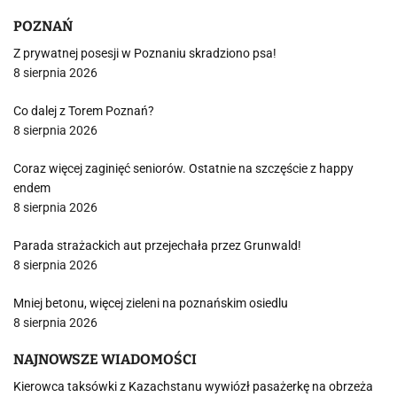
POZNAŃ
Z prywatnej posesji w Poznaniu skradziono psa!
8 sierpnia 2026
Co dalej z Torem Poznań?
8 sierpnia 2026
Coraz więcej zaginięć seniorów. Ostatnie na szczęście z happy
endem
8 sierpnia 2026
Parada strażackich aut przejechała przez Grunwald!
8 sierpnia 2026
Mniej betonu, więcej zieleni na poznańskim osiedlu
8 sierpnia 2026
NAJNOWSZE WIADOMOŚCI
Kierowca taksówki z Kazachstanu wywiózł pasażerkę na obrzeża