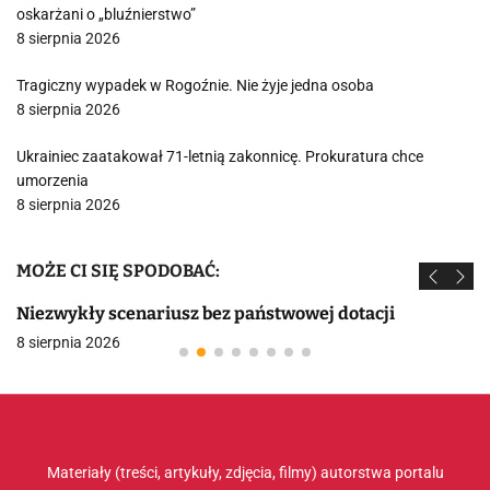
oskarżani o „bluźnierstwo”
8 sierpnia 2026
Tragiczny wypadek w Rogoźnie. Nie żyje jedna osoba
8 sierpnia 2026
Ukrainiec zaatakował 71-letnią zakonnicę. Prokuratura chce
umorzenia
8 sierpnia 2026
MOŻE CI SIĘ SPODOBAĆ:
Niezwykły scenariusz bez państwowej dotacji
8 sierpnia 2026
Materiały (treści, artykuły, zdjęcia, filmy) autorstwa portalu