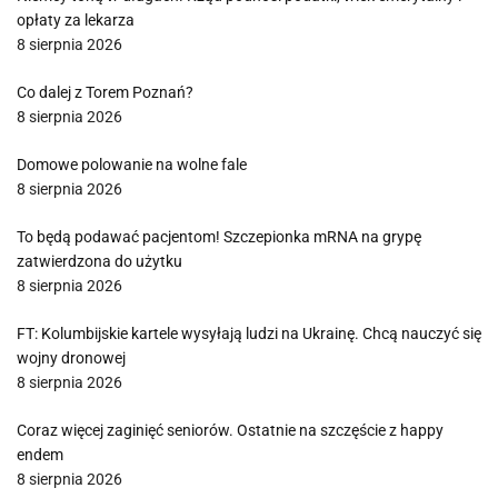
opłaty za lekarza
8 sierpnia 2026
Co dalej z Torem Poznań?
8 sierpnia 2026
Domowe polowanie na wolne fale
8 sierpnia 2026
To będą podawać pacjentom! Szczepionka mRNA na grypę
zatwierdzona do użytku
8 sierpnia 2026
FT: Kolumbijskie kartele wysyłają ludzi na Ukrainę. Chcą nauczyć się
wojny dronowej
8 sierpnia 2026
Coraz więcej zaginięć seniorów. Ostatnie na szczęście z happy
endem
8 sierpnia 2026