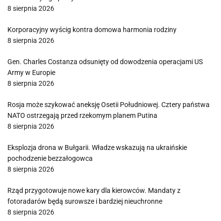
8 sierpnia 2026
Korporacyjny wyścig kontra domowa harmonia rodziny
8 sierpnia 2026
Gen. Charles Costanza odsunięty od dowodzenia operacjami US
Army w Europie
8 sierpnia 2026
Rosja może szykować aneksję Osetii Południowej. Cztery państwa
NATO ostrzegają przed rzekomym planem Putina
8 sierpnia 2026
Eksplozja drona w Bułgarii. Władze wskazują na ukraińskie
pochodzenie bezzałogowca
8 sierpnia 2026
Rząd przygotowuje nowe kary dla kierowców. Mandaty z
fotoradarów będą surowsze i bardziej nieuchronne
8 sierpnia 2026