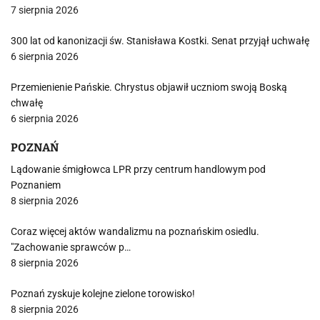
7 sierpnia 2026
300 lat od kanonizacji św. Stanisława Kostki. Senat przyjął uchwałę
6 sierpnia 2026
Przemienienie Pańskie. Chrystus objawił uczniom swoją Boską
chwałę
6 sierpnia 2026
POZNAŃ
Lądowanie śmigłowca LPR przy centrum handlowym pod
Poznaniem
8 sierpnia 2026
Coraz więcej aktów wandalizmu na poznańskim osiedlu.
"Zachowanie sprawców p…
8 sierpnia 2026
Poznań zyskuje kolejne zielone torowisko!
8 sierpnia 2026