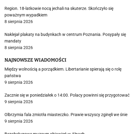
Region. 18-latkowie nocą jechali na skuterze. Skończyło się
poważnym wypadkiem
8 sierpnia 2026
Naklejał plakaty na budynkach w centrum Poznania. Posypały się
mandaty
8 sierpnia 2026
NAJNOWSZE WIADOMOŚCI
Między wolnością a porządkiem. Libertarianie spierają się o rolę
państwa
9 sierpnia 2026
Zacznie się w poniedziałek o 14:00. Polacy powinni się przygotować
9 sierpnia 2026
Olbrzymia fala zmiotła miasteczko. Prawie wszyscy zginęli we śnie
9 sierpnia 2026