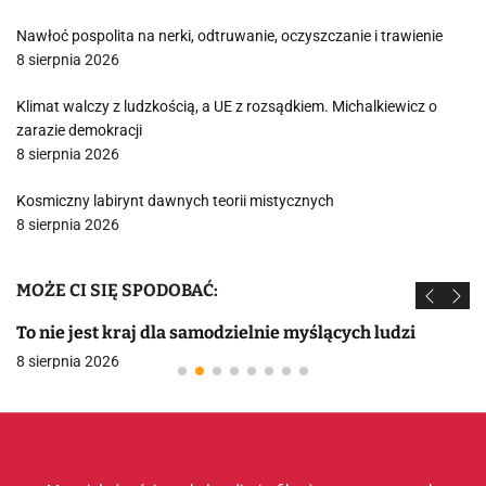
Nawłoć pospolita na nerki, odtruwanie, oczyszczanie i trawienie
8 sierpnia 2026
Klimat walczy z ludzkością, a UE z rozsądkiem. Michalkiewicz o
zarazie demokracji
8 sierpnia 2026
Kosmiczny labirynt dawnych teorii mistycznych
8 sierpnia 2026
MOŻE CI SIĘ SPODOBAĆ:
To nie jest kraj dla samodzielnie myślących ludzi
8 sierpnia 2026