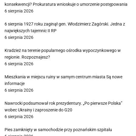
konsekwencji? Prokuratura wnioskuje o umorzenie postępowania
6 sierpnia 2026
6 sierpnia 1927 roku zaginął gen. Włodzimierz Zagórski. Jedna z
największych tajemnic II RP
6 sierpnia 2026
Kradzież na terenie popularnego ośrodka wypoczynkowego w
regionie. Rozpoznajesz?
6 sierpnia 2026
Mieszkania w miejscu ruiny w samym centrum miasta Są nowe
informacje
6 sierpnia 2026
Nawrocki podsumował rok prezydentury. „Po pierwsze Polska”
wobec Ukrainy i zaproszenie do G20
6 sierpnia 2026
Pies zamknięty w samochodzie przy poznańskim szpitalu