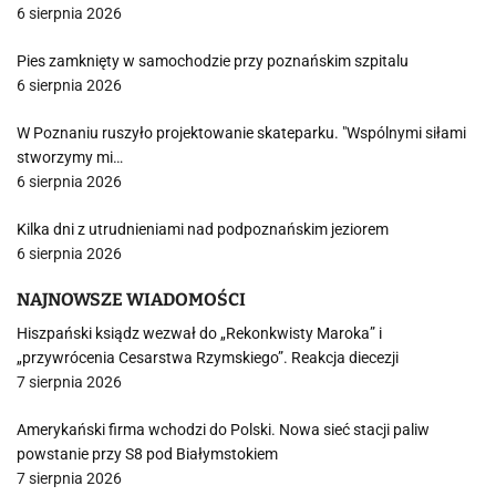
6 sierpnia 2026
Pies zamknięty w samochodzie przy poznańskim szpitalu
6 sierpnia 2026
W Poznaniu ruszyło projektowanie skateparku. "Wspólnymi siłami
stworzymy mi…
6 sierpnia 2026
Kilka dni z utrudnieniami nad podpoznańskim jeziorem
6 sierpnia 2026
NAJNOWSZE WIADOMOŚCI
Hiszpański ksiądz wezwał do „Rekonkwisty Maroka” i
„przywrócenia Cesarstwa Rzymskiego”. Reakcja diecezji
7 sierpnia 2026
Amerykański firma wchodzi do Polski. Nowa sieć stacji paliw
powstanie przy S8 pod Białymstokiem
7 sierpnia 2026