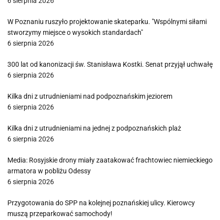
6 sierpnia 2026
W Poznaniu ruszyło projektowanie skateparku. "Wspólnymi siłami
stworzymy miejsce o wysokich standardach"
6 sierpnia 2026
300 lat od kanonizacji św. Stanisława Kostki. Senat przyjął uchwałę
6 sierpnia 2026
Kilka dni z utrudnieniami nad podpoznańskim jeziorem
6 sierpnia 2026
Kilka dni z utrudnieniami na jednej z podpoznańskich plaż
6 sierpnia 2026
Media: Rosyjskie drony miały zaatakować frachtowiec niemieckiego
armatora w pobliżu Odessy
6 sierpnia 2026
Przygotowania do SPP na kolejnej poznańskiej ulicy. Kierowcy
muszą przeparkować samochody!