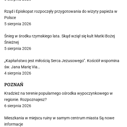
Rząd i Episkopat rozpoczęły przygotowania do wizyty papieża w
Polsce
5 sierpnia 2026
Śnieg w środku rzymskiego lata. Skąd wziął się kult Matki Bożej
Śnieżnej
5 sierpnia 2026
„Kapłaństwo jest miłością Serca Jezusowego”. Kościół wspomina
św. Jana Marię Via…
4 sierpnia 2026
POZNAŃ
Kradzież na terenie popularnego ośrodka wypoczynkowego w
regionie. Rozpoznajesz?
6 sierpnia 2026
Mieszkania w miejscu ruiny w samym centrum miasta Są nowe
informacje