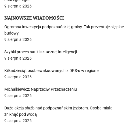
9 sierpnia 2026
NAJNOWSZE WIADOMOŚCI
Ogromna inwestycja podpoznańskiej gminy. Tak prezentuje się plac
budowy
9 sierpnia 2026
Szybki proces nauki sztucznej inteligencji
9 sierpnia 2026
Kilkadziesiąt osób ewakuowanych z DPS-u w regionie
9 sierpnia 2026
Michalkiewicz: Naprzeciw Przeznaczeniu
9 sierpnia 2026
Duża akcja służb nad podpoznańskim jeziorem. Osoba miała
zniknąć pod wodą
9 sierpnia 2026