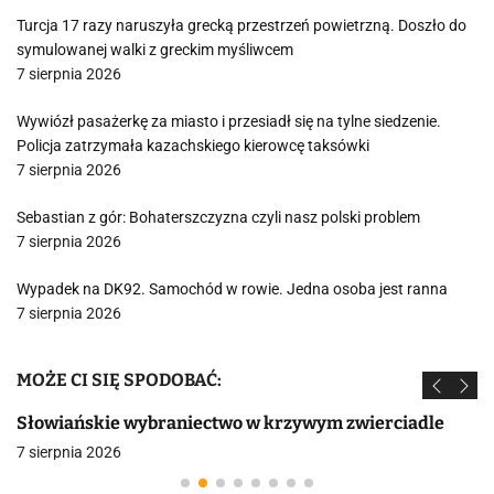
Turcja 17 razy naruszyła grecką przestrzeń powietrzną. Doszło do
symulowanej walki z greckim myśliwcem
7 sierpnia 2026
Wywiózł pasażerkę za miasto i przesiadł się na tylne siedzenie.
Policja zatrzymała kazachskiego kierowcę taksówki
7 sierpnia 2026
Sebastian z gór: Bohaterszczyzna czyli nasz polski problem
7 sierpnia 2026
Wypadek na DK92. Samochód w rowie. Jedna osoba jest ranna
7 sierpnia 2026
MOŻE CI SIĘ SPODOBAĆ:
Słowiańskie wybraniectwo w krzywym zwierciadle
7 sierpnia 2026