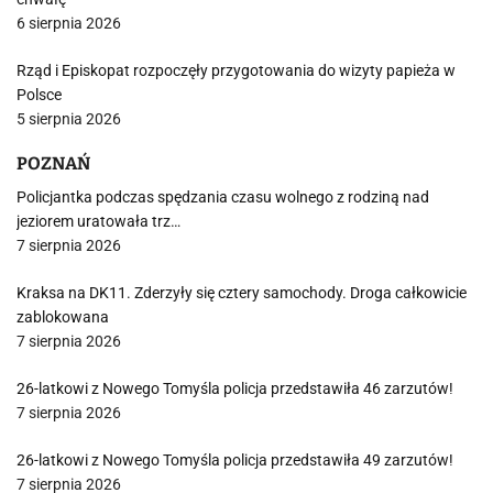
6 sierpnia 2026
Rząd i Episkopat rozpoczęły przygotowania do wizyty papieża w
Polsce
5 sierpnia 2026
POZNAŃ
Policjantka podczas spędzania czasu wolnego z rodziną nad
jeziorem uratowała trz…
7 sierpnia 2026
Kraksa na DK11. Zderzyły się cztery samochody. Droga całkowicie
zablokowana
7 sierpnia 2026
26-latkowi z Nowego Tomyśla policja przedstawiła 46 zarzutów!
7 sierpnia 2026
26-latkowi z Nowego Tomyśla policja przedstawiła 49 zarzutów!
7 sierpnia 2026