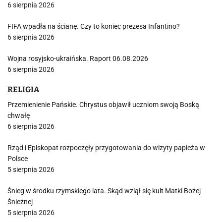
6 sierpnia 2026
FIFA wpadła na ścianę. Czy to koniec prezesa Infantino?
6 sierpnia 2026
Wojna rosyjsko-ukraińska. Raport 06.08.2026
6 sierpnia 2026
RELIGIA
Przemienienie Pańskie. Chrystus objawił uczniom swoją Boską
chwałę
6 sierpnia 2026
Rząd i Episkopat rozpoczęły przygotowania do wizyty papieża w
Polsce
5 sierpnia 2026
Śnieg w środku rzymskiego lata. Skąd wziął się kult Matki Bożej
Śnieżnej
5 sierpnia 2026