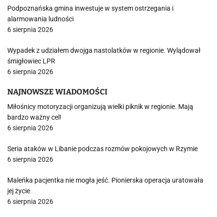
Podpoznańska gmina inwestuje w system ostrzegania i
alarmowania ludności
6 sierpnia 2026
Wypadek z udziałem dwojga nastolatków w regionie. Wylądował
śmigłowiec LPR
6 sierpnia 2026
NAJNOWSZE WIADOMOŚCI
Miłośnicy motoryzacji organizują wielki piknik w regionie. Mają
bardzo ważny cel!
6 sierpnia 2026
Seria ataków w Libanie podczas rozmów pokojowych w Rzymie
6 sierpnia 2026
Maleńka pacjentka nie mogła jeść. Pionierska operacja uratowała
jej życie
6 sierpnia 2026