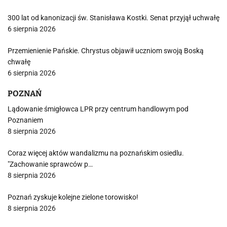
300 lat od kanonizacji św. Stanisława Kostki. Senat przyjął uchwałę
6 sierpnia 2026
Przemienienie Pańskie. Chrystus objawił uczniom swoją Boską
chwałę
6 sierpnia 2026
POZNAŃ
Lądowanie śmigłowca LPR przy centrum handlowym pod
Poznaniem
8 sierpnia 2026
Coraz więcej aktów wandalizmu na poznańskim osiedlu.
"Zachowanie sprawców p…
8 sierpnia 2026
Poznań zyskuje kolejne zielone torowisko!
8 sierpnia 2026