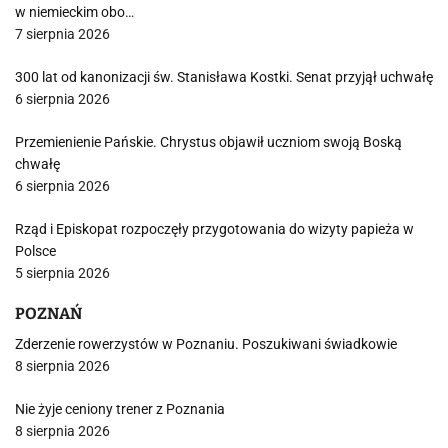
w niemieckim obo…
7 sierpnia 2026
300 lat od kanonizacji św. Stanisława Kostki. Senat przyjął uchwałę
6 sierpnia 2026
Przemienienie Pańskie. Chrystus objawił uczniom swoją Boską
chwałę
6 sierpnia 2026
Rząd i Episkopat rozpoczęły przygotowania do wizyty papieża w
Polsce
5 sierpnia 2026
POZNAŃ
Zderzenie rowerzystów w Poznaniu. Poszukiwani świadkowie
8 sierpnia 2026
Nie żyje ceniony trener z Poznania
8 sierpnia 2026