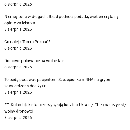
8 sierpnia 2026
Niemcy toną w długach. Rząd podnosi podatki, wiek emerytalny i
opłaty za lekarza
8 sierpnia 2026
Co dalej z Torem Poznań?
8 sierpnia 2026
Domowe polowanie na wolne fale
8 sierpnia 2026
To będą podawać pacjentom! Szczepionka mRNA na grypę
zatwierdzona do użytku
8 sierpnia 2026
FT: Kolumbijskie kartele wysyłają ludzi na Ukrainę. Chcą nauczyć się
wojny dronowej
8 sierpnia 2026