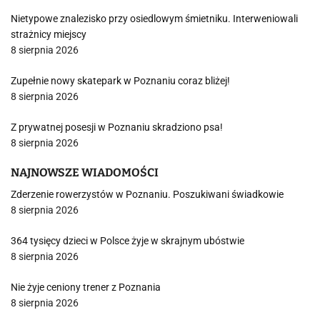
Nietypowe znalezisko przy osiedlowym śmietniku. Interweniowali
strażnicy miejscy
8 sierpnia 2026
Zupełnie nowy skatepark w Poznaniu coraz bliżej!
8 sierpnia 2026
Z prywatnej posesji w Poznaniu skradziono psa!
8 sierpnia 2026
NAJNOWSZE WIADOMOŚCI
Zderzenie rowerzystów w Poznaniu. Poszukiwani świadkowie
8 sierpnia 2026
364 tysięcy dzieci w Polsce żyje w skrajnym ubóstwie
8 sierpnia 2026
Nie żyje ceniony trener z Poznania
8 sierpnia 2026