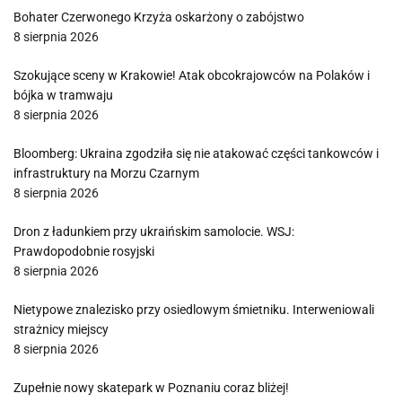
Bohater Czerwonego Krzyża oskarżony o zabójstwo
8 sierpnia 2026
Szokujące sceny w Krakowie! Atak obcokrajowców na Polaków i
bójka w tramwaju
8 sierpnia 2026
Bloomberg: Ukraina zgodziła się nie atakować części tankowców i
infrastruktury na Morzu Czarnym
8 sierpnia 2026
Dron z ładunkiem przy ukraińskim samolocie. WSJ:
Prawdopodobnie rosyjski
8 sierpnia 2026
Nietypowe znalezisko przy osiedlowym śmietniku. Interweniowali
strażnicy miejscy
8 sierpnia 2026
Zupełnie nowy skatepark w Poznaniu coraz bliżej!