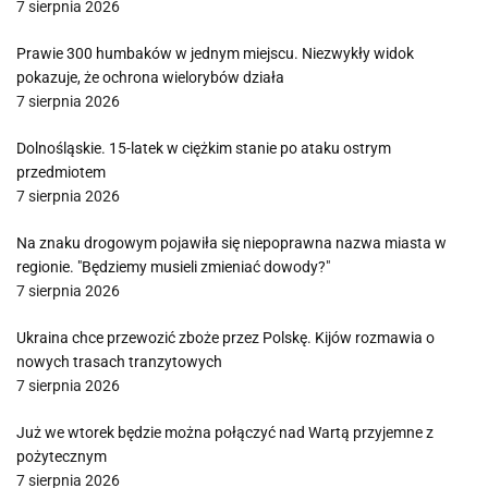
7 sierpnia 2026
Prawie 300 humbaków w jednym miejscu. Niezwykły widok
pokazuje, że ochrona wielorybów działa
7 sierpnia 2026
Dolnośląskie. 15-latek w ciężkim stanie po ataku ostrym
przedmiotem
7 sierpnia 2026
Na znaku drogowym pojawiła się niepoprawna nazwa miasta w
regionie. "Będziemy musieli zmieniać dowody?"
7 sierpnia 2026
Ukraina chce przewozić zboże przez Polskę. Kijów rozmawia o
nowych trasach tranzytowych
7 sierpnia 2026
Już we wtorek będzie można połączyć nad Wartą przyjemne z
pożytecznym
7 sierpnia 2026