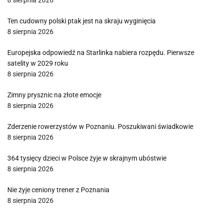
8 sierpnia 2026
Ten cudowny polski ptak jest na skraju wyginięcia
8 sierpnia 2026
Europejska odpowiedź na Starlinka nabiera rozpędu. Pierwsze
satelity w 2029 roku
8 sierpnia 2026
Zimny prysznic na złote emocje
8 sierpnia 2026
Zderzenie rowerzystów w Poznaniu. Poszukiwani świadkowie
8 sierpnia 2026
364 tysięcy dzieci w Polsce żyje w skrajnym ubóstwie
8 sierpnia 2026
Nie żyje ceniony trener z Poznania
8 sierpnia 2026