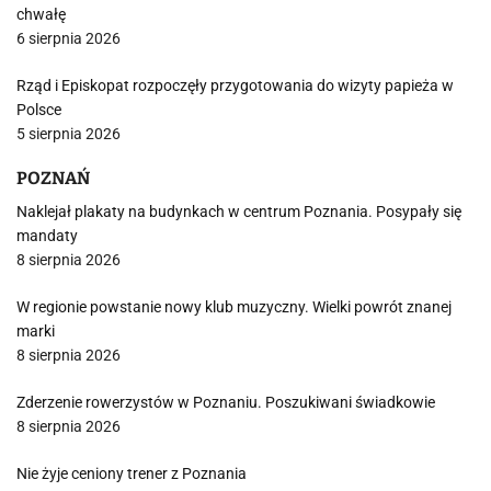
chwałę
6 sierpnia 2026
Rząd i Episkopat rozpoczęły przygotowania do wizyty papieża w
Polsce
5 sierpnia 2026
POZNAŃ
Naklejał plakaty na budynkach w centrum Poznania. Posypały się
mandaty
8 sierpnia 2026
W regionie powstanie nowy klub muzyczny. Wielki powrót znanej
marki
8 sierpnia 2026
Zderzenie rowerzystów w Poznaniu. Poszukiwani świadkowie
8 sierpnia 2026
Nie żyje ceniony trener z Poznania