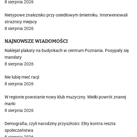
8 sierpnia 2026
Nietypowe znalezisko przy osiedlowym śmietniku. Interweniowali
strażnicy miejscy
8 sierpnia 2026
NAJNOWSZE WIADOMOŚCI
Naklejał plakaty na budynkach w centrum Poznania. Posypały się
mandaty
8 sierpnia 2026
Nie lubię mieć racji
8 sierpnia 2026
W regionie powstanie nowy klub muzyczny. Wielki powrót znanej
marki
8 sierpnia 2026
Demografia, czyli narodziny przyszłości. Elity kontra reszta
społeczeństwa