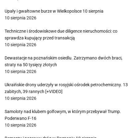
Upały i gwałtowne burze w Wielkopolsce 10 sierpnia
10 sierpnia 2026
Techniczne i środowiskowe due diligence nieruchomości: co
sprawdza kupujący przed transakcją
10 sierpnia 2026
Dewastacje na poznańskim osiedlu. Zatrzymano dwóch braci,
straty na 50 tysięcy złotych
10 sierpnia 2026
Ukraińskie drony uderzyły w rosyjski ośrodek petrochemiczny. 13
zabitych, 39 rannych [+VIDEO]
10 sierpnia 2026
Samoloty nad klubem golfowym, w którym przebywał Trump.
Poderwano F-16
10 sierpnia 2026