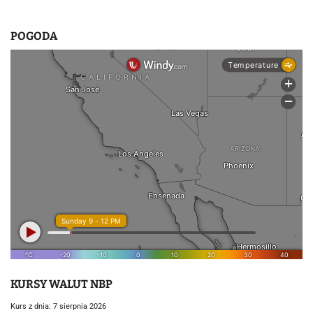
POGODA
KURSY WALUT NBP
Kurs z dnia: 7 sierpnia 2026