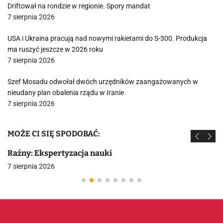
Driftował na rondzie w regionie. Spory mandat
7 sierpnia 2026
USA i Ukraina pracują nad nowymi rakietami do S-300. Produkcja
ma ruszyć jeszcze w 2026 roku
7 sierpnia 2026
Szef Mosadu odwołał dwóch urzędników zaangażowanych w
nieudany plan obalenia rządu w Iranie
7 sierpnia 2026
MOŻE CI SIĘ SPODOBAĆ:
Raźny: Ekspertyzacja nauki
7 sierpnia 2026