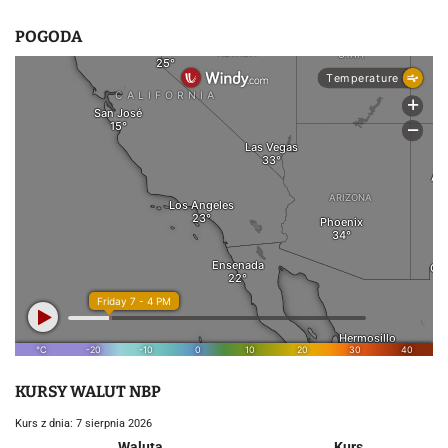
POGODA
KURSY WALUT NBP
Kurs z dnia: 7 sierpnia 2026
Waluta
Kurs