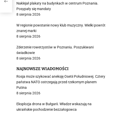
Naklejał plakaty na budynkach w centrum Poznania.
Posypały się mandaty
8 sierpnia 2026
W regionie powstanie nowy klub muzyczny. Wielki powrót
znanej marki
8 sierpnia 2026
Zderzenie rowerzystów w Poznaniu. Poszukiwani
świadkowie
8 sierpnia 2026
NAJNOWSZE WIADOMOŚCI
Rosja może szykować aneksję Osetii Południowej. Cztery
państwa NATO ostrzegają przed rzekomym planem
Putina
8 sierpnia 2026
Eksplozja drona w Bułgarii. Władze wskazują na
ukraińskie pochodzenie bezzałogowca