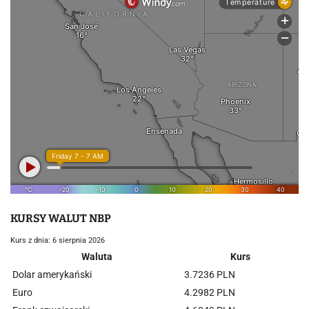
KURSY WALUT NBP
Kurs z dnia: 6 sierpnia 2026
Waluta
Kurs
Dolar amerykański
3.7236 PLN
Euro
4.2982 PLN