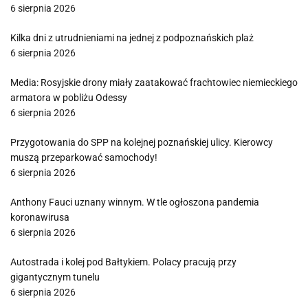
6 sierpnia 2026
Kilka dni z utrudnieniami na jednej z podpoznańskich plaż
6 sierpnia 2026
Media: Rosyjskie drony miały zaatakować frachtowiec niemieckiego
armatora w pobliżu Odessy
6 sierpnia 2026
Przygotowania do SPP na kolejnej poznańskiej ulicy. Kierowcy
muszą przeparkować samochody!
6 sierpnia 2026
Anthony Fauci uznany winnym. W tle ogłoszona pandemia
koronawirusa
6 sierpnia 2026
Autostrada i kolej pod Bałtykiem. Polacy pracują przy
gigantycznym tunelu
6 sierpnia 2026