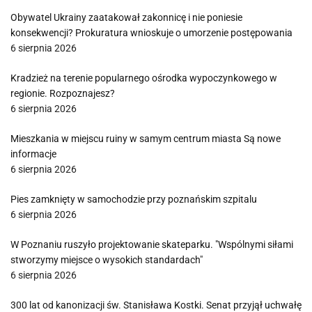
Obywatel Ukrainy zaatakował zakonnicę i nie poniesie
konsekwencji? Prokuratura wnioskuje o umorzenie postępowania
6 sierpnia 2026
Kradzież na terenie popularnego ośrodka wypoczynkowego w
regionie. Rozpoznajesz?
6 sierpnia 2026
Mieszkania w miejscu ruiny w samym centrum miasta Są nowe
informacje
6 sierpnia 2026
Pies zamknięty w samochodzie przy poznańskim szpitalu
6 sierpnia 2026
W Poznaniu ruszyło projektowanie skateparku. "Wspólnymi siłami
stworzymy miejsce o wysokich standardach"
6 sierpnia 2026
300 lat od kanonizacji św. Stanisława Kostki. Senat przyjął uchwałę