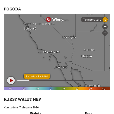
POGODA
KURSY WALUT NBP
Kurs z dnia: 7 sierpnia 2026
Waluta
Kurs