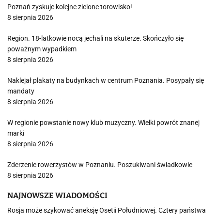
Poznań zyskuje kolejne zielone torowisko!
8 sierpnia 2026
Region. 18-latkowie nocą jechali na skuterze. Skończyło się
poważnym wypadkiem
8 sierpnia 2026
Naklejał plakaty na budynkach w centrum Poznania. Posypały się
mandaty
8 sierpnia 2026
W regionie powstanie nowy klub muzyczny. Wielki powrót znanej
marki
8 sierpnia 2026
Zderzenie rowerzystów w Poznaniu. Poszukiwani świadkowie
8 sierpnia 2026
NAJNOWSZE WIADOMOŚCI
Rosja może szykować aneksję Osetii Południowej. Cztery państwa