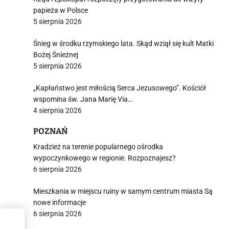
papieża w Polsce
5 sierpnia 2026
Śnieg w środku rzymskiego lata. Skąd wziął się kult Matki
Bożej Śnieżnej
5 sierpnia 2026
„Kapłaństwo jest miłością Serca Jezusowego”. Kościół
wspomina św. Jana Marię Via…
4 sierpnia 2026
POZNAŃ
Kradzież na terenie popularnego ośrodka
wypoczynkowego w regionie. Rozpoznajesz?
6 sierpnia 2026
Mieszkania w miejscu ruiny w samym centrum miasta Są
nowe informacje
6 sierpnia 2026