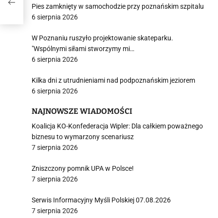
Pies zamknięty w samochodzie przy poznańskim szpitalu
6 sierpnia 2026
W Poznaniu ruszyło projektowanie skateparku.
"Wspólnymi siłami stworzymy mi…
6 sierpnia 2026
Kilka dni z utrudnieniami nad podpoznańskim jeziorem
6 sierpnia 2026
NAJNOWSZE WIADOMOŚCI
Koalicja KO-Konfederacja Wipler: Dla całkiem poważnego
biznesu to wymarzony scenariusz
7 sierpnia 2026
Zniszczony pomnik UPA w Polsce!
7 sierpnia 2026
Serwis Informacyjny Myśli Polskiej 07.08.2026
7 sierpnia 2026