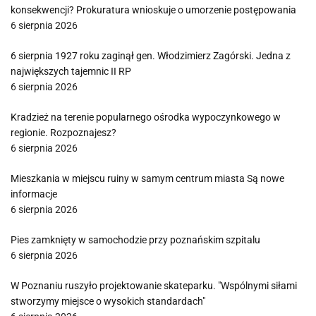
konsekwencji? Prokuratura wnioskuje o umorzenie postępowania
6 sierpnia 2026
6 sierpnia 1927 roku zaginął gen. Włodzimierz Zagórski. Jedna z
największych tajemnic II RP
6 sierpnia 2026
Kradzież na terenie popularnego ośrodka wypoczynkowego w
regionie. Rozpoznajesz?
6 sierpnia 2026
Mieszkania w miejscu ruiny w samym centrum miasta Są nowe
informacje
6 sierpnia 2026
Pies zamknięty w samochodzie przy poznańskim szpitalu
6 sierpnia 2026
W Poznaniu ruszyło projektowanie skateparku. "Wspólnymi siłami
stworzymy miejsce o wysokich standardach"