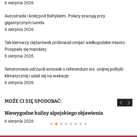
6 sierpnia 2026
Autostrada i kolej pod Bałtykiem. Polacy pracują przy
gigantycznym tunelu
6 sierpnia 2026
Tak kierowcy ciężarówek próbowali omijać wielkopolskie miasto.
Posypały się mandaty
6 sierpnia 2026
Senatorowie odrzucili wniosek o referendum ws. unijnej polityki
klimatycznej i udali się na wakacje
6 sierpnia 2026
MOŻE CI SIĘ SPODOBAĆ:
Niewygodne kulisy alpejskiego objawienia
6 sierpnia 2026