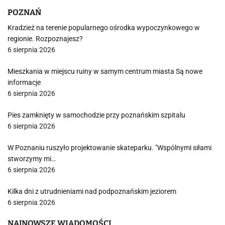
POZNAŃ
Kradzież na terenie popularnego ośrodka wypoczynkowego w
regionie. Rozpoznajesz?
6 sierpnia 2026
Mieszkania w miejscu ruiny w samym centrum miasta Są nowe
informacje
6 sierpnia 2026
Pies zamknięty w samochodzie przy poznańskim szpitalu
6 sierpnia 2026
W Poznaniu ruszyło projektowanie skateparku. "Wspólnymi siłami
stworzymy mi…
6 sierpnia 2026
Kilka dni z utrudnieniami nad podpoznańskim jeziorem
6 sierpnia 2026
NAJNOWSZE WIADOMOŚCI