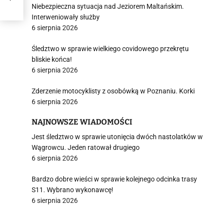
Niebezpieczna sytuacja nad Jeziorem Maltańskim.
Interweniowały służby
6 sierpnia 2026
Śledztwo w sprawie wielkiego covidowego przekrętu
bliskie końca!
6 sierpnia 2026
Zderzenie motocyklisty z osobówką w Poznaniu. Korki
6 sierpnia 2026
NAJNOWSZE WIADOMOŚCI
Jest śledztwo w sprawie utonięcia dwóch nastolatków w
Wągrowcu. Jeden ratował drugiego
6 sierpnia 2026
Bardzo dobre wieści w sprawie kolejnego odcinka trasy
S11. Wybrano wykonawcę!
6 sierpnia 2026