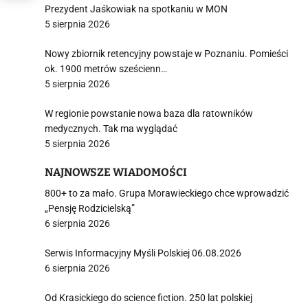
Prezydent Jaśkowiak na spotkaniu w MON
5 sierpnia 2026
Nowy zbiornik retencyjny powstaje w Poznaniu. Pomieści
ok. 1900 metrów sześcienn…
5 sierpnia 2026
W regionie powstanie nowa baza dla ratowników
medycznych. Tak ma wyglądać
5 sierpnia 2026
NAJNOWSZE WIADOMOŚCI
800+ to za mało. Grupa Morawieckiego chce wprowadzić
„Pensję Rodzicielską”
6 sierpnia 2026
Serwis Informacyjny Myśli Polskiej 06.08.2026
6 sierpnia 2026
Od Krasickiego do science fiction. 250 lat polskiej