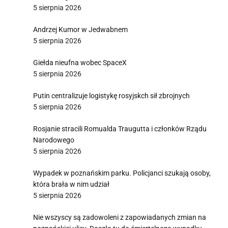
5 sierpnia 2026
Andrzej Kumor w Jedwabnem
5 sierpnia 2026
Giełda nieufna wobec SpaceX
5 sierpnia 2026
Putin centralizuje logistykę rosyjskch sił zbrojnych
5 sierpnia 2026
Rosjanie stracili Romualda Traugutta i członków Rządu
Narodowego
5 sierpnia 2026
Wypadek w poznańskim parku. Policjanci szukają osoby,
która brała w nim udział
5 sierpnia 2026
Nie wszyscy są zadowoleni z zapowiadanych zmian na