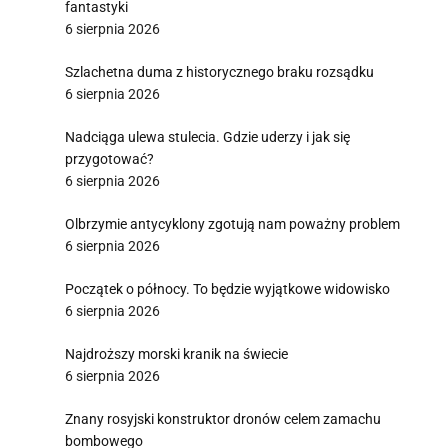
fantastyki
6 sierpnia 2026
Szlachetna duma z historycznego braku rozsądku
6 sierpnia 2026
Nadciąga ulewa stulecia. Gdzie uderzy i jak się
przygotować?
6 sierpnia 2026
Olbrzymie antycyklony zgotują nam poważny problem
6 sierpnia 2026
Początek o północy. To będzie wyjątkowe widowisko
6 sierpnia 2026
Najdroższy morski kranik na świecie
6 sierpnia 2026
Znany rosyjski konstruktor dronów celem zamachu
bombowego