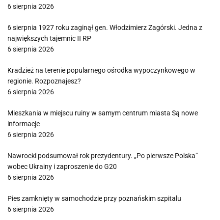
6 sierpnia 2026
6 sierpnia 1927 roku zaginął gen. Włodzimierz Zagórski. Jedna z
największych tajemnic II RP
6 sierpnia 2026
Kradzież na terenie popularnego ośrodka wypoczynkowego w
regionie. Rozpoznajesz?
6 sierpnia 2026
Mieszkania w miejscu ruiny w samym centrum miasta Są nowe
informacje
6 sierpnia 2026
Nawrocki podsumował rok prezydentury. „Po pierwsze Polska”
wobec Ukrainy i zaproszenie do G20
6 sierpnia 2026
Pies zamknięty w samochodzie przy poznańskim szpitalu
6 sierpnia 2026