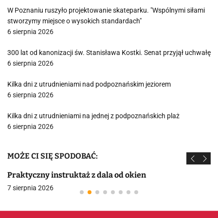
W Poznaniu ruszyło projektowanie skateparku. "Wspólnymi siłami
stworzymy miejsce o wysokich standardach"
6 sierpnia 2026
300 lat od kanonizacji św. Stanisława Kostki. Senat przyjął uchwałę
6 sierpnia 2026
Kilka dni z utrudnieniami nad podpoznańskim jeziorem
6 sierpnia 2026
Kilka dni z utrudnieniami na jednej z podpoznańskich plaż
6 sierpnia 2026
MOŻE CI SIĘ SPODOBAĆ:
Praktyczny instruktaż z dala od okien
7 sierpnia 2026