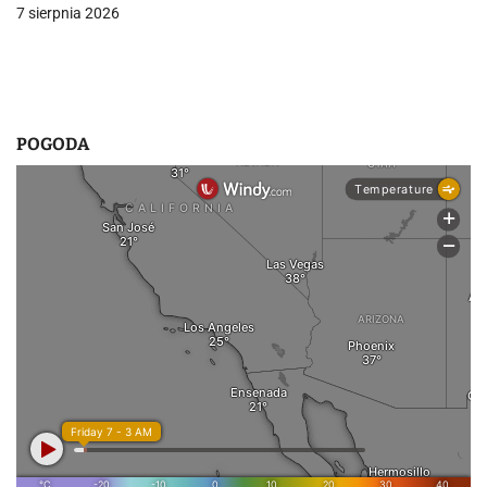
7 sierpnia 2026
POGODA