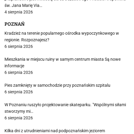
św. Jana Marię Via…
4 sierpnia 2026
POZNAŃ
Kradzież na terenie popularnego ośrodka wypoczynkowego w
regionie. Rozpoznajesz?
6 sierpnia 2026
Mieszkania w miejscu ruiny w samym centrum miasta Są nowe
informacje
6 sierpnia 2026
Pies zamknięty w samochodzie przy poznańskim szpitalu
6 sierpnia 2026
W Poznaniu ruszyło projektowanie skateparku. "Wspólnymi siłami
stworzymy mi…
6 sierpnia 2026
Kilka dni z utrudnieniami nad podpoznańskim jeziorem