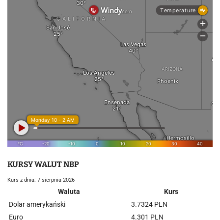
KURSY WALUT NBP
Kurs z dnia: 7 sierpnia 2026
Waluta
Kurs
Dolar amerykański
3.7324 PLN
Euro
4.301 PLN