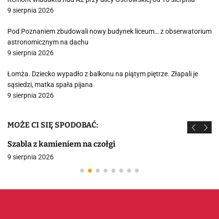
9 sierpnia 2026
Pod Poznaniem zbudowali nowy budynek liceum… z obserwatorium
astronomicznym na dachu
9 sierpnia 2026
Łomża. Dziecko wypadło z balkonu na piątym piętrze. Złapali je
sąsiedzi, matka spała pijana
9 sierpnia 2026
MOŻE CI SIĘ SPODOBAĆ:
Szabla z kamieniem na czołgi
9 sierpnia 2026