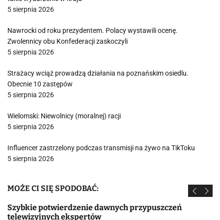
5 sierpnia 2026
Nawrocki od roku prezydentem. Polacy wystawili ocenę.
Zwolennicy obu Konfederacji zaskoczyli
5 sierpnia 2026
Strażacy wciąż prowadzą działania na poznańskim osiedlu.
Obecnie 10 zastępów
5 sierpnia 2026
Wielomski: Niewolnicy (moralnej) racji
5 sierpnia 2026
Influencer zastrzelony podczas transmisji na żywo na TikToku
5 sierpnia 2026
MOŻE CI SIĘ SPODOBAĆ:
Szybkie potwierdzenie dawnych przypuszczeń
telewizyjnych ekspertów