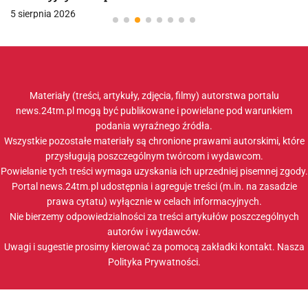
5 sierpnia 2026
Materiały (treści, artykuły, zdjęcia, filmy) autorstwa portalu
news.24tm.pl mogą być publikowane i powielane pod warunkiem
podania wyraźnego źródła.
Wszystkie pozostałe materiały są chronione prawami autorskimi, które
przysługują poszczególnym twórcom i wydawcom.
Powielanie tych treści wymaga uzyskania ich uprzedniej pisemnej zgody.
Portal news.24tm.pl udostępnia i agreguje treści (m.in. na zasadzie
prawa cytatu) wyłącznie w celach informacyjnych.
Nie bierzemy odpowiedzialności za treści artykułów poszczególnych
autorów i wydawców.
Uwagi i sugestie prosimy kierować za pomocą zakładki
kontakt
. Nasza
Polityka Prywatności
.