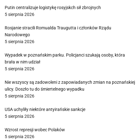
Putin centralizuje logistykę rosyjskch sił zbrojnych
5 sierpnia 2026
Rosjanie stracili Romualda Traugutta i członków Rządu
Narodowego
5 sierpnia 2026
Wypadek w poznańskim parku. Policjanci szukają osoby, która
brała w nim udział
5 sierpnia 2026
Nie wszyscy są zadowoleni z zapowiadanych zmian na poznańskiej
ulicy. Doszło tu do śmiertelnego wypadku
5 sierpnia 2026
USA uchyliły niektóre antyirańskie sankcje
5 sierpnia 2026
Wzrost represji wobec Polaków
5 sierpnia 2026