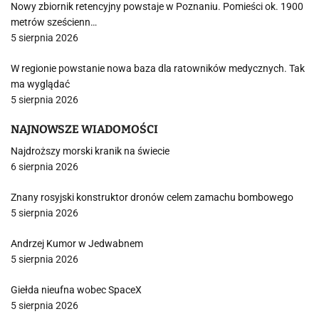
Nowy zbiornik retencyjny powstaje w Poznaniu. Pomieści ok. 1900
metrów sześcienn…
5 sierpnia 2026
W regionie powstanie nowa baza dla ratowników medycznych. Tak
ma wyglądać
5 sierpnia 2026
NAJNOWSZE WIADOMOŚCI
Najdroższy morski kranik na świecie
6 sierpnia 2026
Znany rosyjski konstruktor dronów celem zamachu bombowego
5 sierpnia 2026
Andrzej Kumor w Jedwabnem
5 sierpnia 2026
Giełda nieufna wobec SpaceX
5 sierpnia 2026