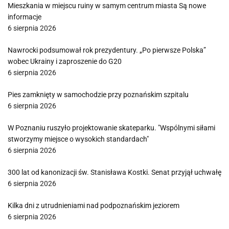
Mieszkania w miejscu ruiny w samym centrum miasta Są nowe
informacje
6 sierpnia 2026
Nawrocki podsumował rok prezydentury. „Po pierwsze Polska”
wobec Ukrainy i zaproszenie do G20
6 sierpnia 2026
Pies zamknięty w samochodzie przy poznańskim szpitalu
6 sierpnia 2026
W Poznaniu ruszyło projektowanie skateparku. "Wspólnymi siłami
stworzymy miejsce o wysokich standardach"
6 sierpnia 2026
300 lat od kanonizacji św. Stanisława Kostki. Senat przyjął uchwałę
6 sierpnia 2026
Kilka dni z utrudnieniami nad podpoznańskim jeziorem
6 sierpnia 2026