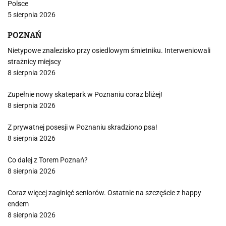
Polsce
5 sierpnia 2026
POZNAŃ
Nietypowe znalezisko przy osiedlowym śmietniku. Interweniowali
strażnicy miejscy
8 sierpnia 2026
Zupełnie nowy skatepark w Poznaniu coraz bliżej!
8 sierpnia 2026
Z prywatnej posesji w Poznaniu skradziono psa!
8 sierpnia 2026
Co dalej z Torem Poznań?
8 sierpnia 2026
Coraz więcej zaginięć seniorów. Ostatnie na szczęście z happy
endem
8 sierpnia 2026