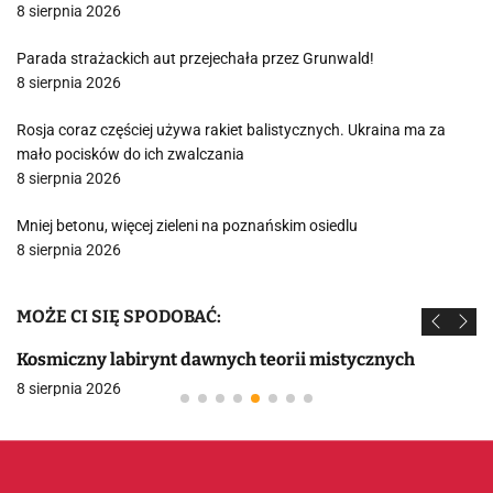
8 sierpnia 2026
Parada strażackich aut przejechała przez Grunwald!
8 sierpnia 2026
Rosja coraz częściej używa rakiet balistycznych. Ukraina ma za
mało pocisków do ich zwalczania
8 sierpnia 2026
Mniej betonu, więcej zieleni na poznańskim osiedlu
8 sierpnia 2026
MOŻE CI SIĘ SPODOBAĆ:
Kosmiczny labirynt dawnych teorii mistycznych
8 sierpnia 2026