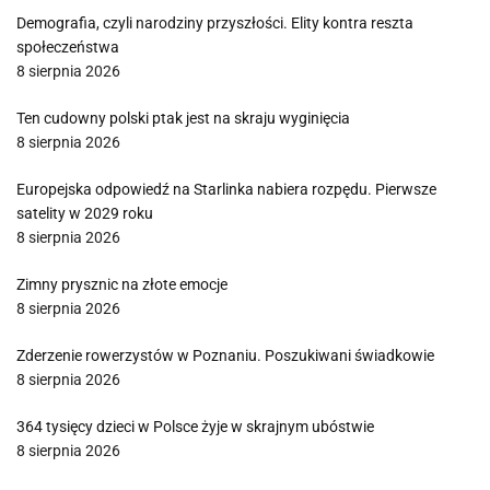
Demografia, czyli narodziny przyszłości. Elity kontra reszta
społeczeństwa
8 sierpnia 2026
Ten cudowny polski ptak jest na skraju wyginięcia
8 sierpnia 2026
Europejska odpowiedź na Starlinka nabiera rozpędu. Pierwsze
satelity w 2029 roku
8 sierpnia 2026
Zimny prysznic na złote emocje
8 sierpnia 2026
Zderzenie rowerzystów w Poznaniu. Poszukiwani świadkowie
8 sierpnia 2026
364 tysięcy dzieci w Polsce żyje w skrajnym ubóstwie
8 sierpnia 2026