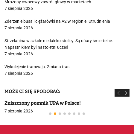
Mrożony owocowy zawrót głowy w marketach
7 sierpnia 2026
Zderzenie busa i ciężarówki na A2 w regionie. Utrudnienia
7 sierpnia 2026
Strzelanina w szkole niedaleko stolicy. Są ofiary śmiertelne.
Napastnikiem był nastoletni uczeń
7 sierpnia 2026
Wykolejenie tramwaju. Zmiana tras!
7 sierpnia 2026
MOŻE CI SIĘ SPODOBAĆ:
Zniszczony pomnik UPA w Polsce!
7 sierpnia 2026