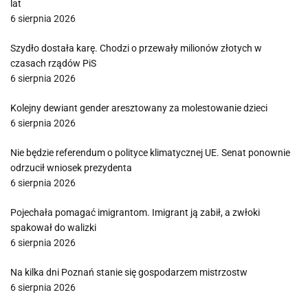
lat
6 sierpnia 2026
Szydło dostała karę. Chodzi o przewały milionów złotych w
czasach rządów PiS
6 sierpnia 2026
Kolejny dewiant gender aresztowany za molestowanie dzieci
6 sierpnia 2026
Nie będzie referendum o polityce klimatycznej UE. Senat ponownie
odrzucił wniosek prezydenta
6 sierpnia 2026
Pojechała pomagać imigrantom. Imigrant ją zabił, a zwłoki
spakował do walizki
6 sierpnia 2026
Na kilka dni Poznań stanie się gospodarzem mistrzostw
6 sierpnia 2026