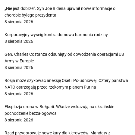
„Nie jest dobrze”. Syn Joe Bidena ujawnił nowe informacje o
chorobie byłego prezydenta
8 sierpnia 2026
Korporacyjny wyścig kontra domowa harmonia rodziny
8 sierpnia 2026
Gen. Charles Costanza odsunięty od dowodzenia operacjami US
Army w Europie
8 sierpnia 2026
Rosja może szykować aneksję Osetii Południowej. Cztery państwa
NATO ostrzegają przed rzekomym planem Putina
8 sierpnia 2026
Eksplozja drona w Bułgarii. Władze wskazują na ukraińskie
pochodzenie bezzałogowca
8 sierpnia 2026
Rząd przygotowuje nowe kary dla kierowców. Mandaty z