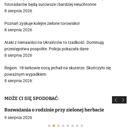
fotoradarów będą surowsze i bardziej nieuchronne
8 sierpnia 2026
Poznań zyskuje kolejne zielone torowisko!
8 sierpnia 2026
Ataki z nienawiści na Ukraińców to rzadkość. Dominują
przestępstwa pospolite. Policja pokazała dane
8 sierpnia 2026
Region. 18-latkowie nocą jechali na skuterze. Skończyło się
poważnym wypadkiem
8 sierpnia 2026
MOŻE CI SIĘ SPODOBAĆ:
Rozważania o rodzinie przy zielonej herbacie
9 sierpnia 2026