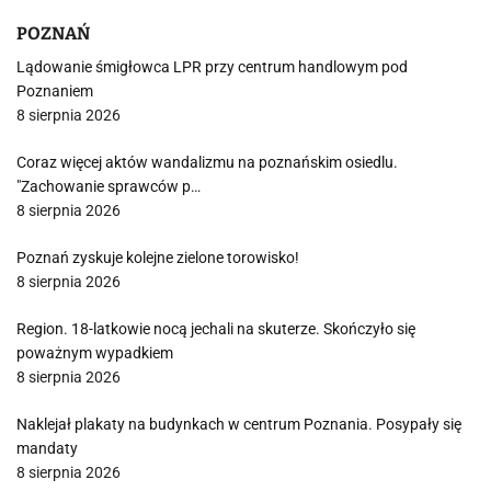
POZNAŃ
Lądowanie śmigłowca LPR przy centrum handlowym pod
Poznaniem
8 sierpnia 2026
Coraz więcej aktów wandalizmu na poznańskim osiedlu.
"Zachowanie sprawców p…
8 sierpnia 2026
Poznań zyskuje kolejne zielone torowisko!
8 sierpnia 2026
Region. 18-latkowie nocą jechali na skuterze. Skończyło się
poważnym wypadkiem
8 sierpnia 2026
Naklejał plakaty na budynkach w centrum Poznania. Posypały się
mandaty
8 sierpnia 2026