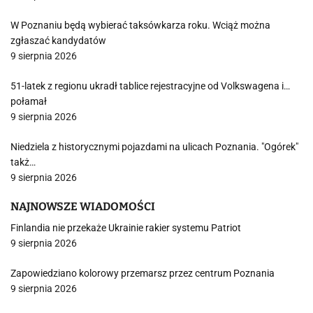
W Poznaniu będą wybierać taksówkarza roku. Wciąż można
zgłaszać kandydatów
9 sierpnia 2026
51-latek z regionu ukradł tablice rejestracyjne od Volkswagena i…
połamał
9 sierpnia 2026
Niedziela z historycznymi pojazdami na ulicach Poznania. "Ogórek"
takż…
9 sierpnia 2026
NAJNOWSZE WIADOMOŚCI
Finlandia nie przekaże Ukrainie rakier systemu Patriot
9 sierpnia 2026
Zapowiedziano kolorowy przemarsz przez centrum Poznania
9 sierpnia 2026