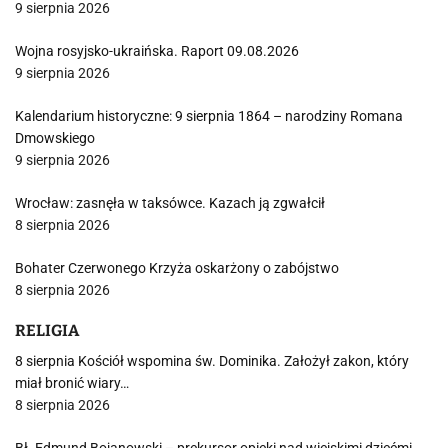
9 sierpnia 2026
Wojna rosyjsko-ukraińska. Raport 09.08.2026
9 sierpnia 2026
Kalendarium historyczne: 9 sierpnia 1864 – narodziny Romana
Dmowskiego
9 sierpnia 2026
Wrocław: zasnęła w taksówce. Kazach ją zgwałcił
8 sierpnia 2026
Bohater Czerwonego Krzyża oskarżony o zabójstwo
8 sierpnia 2026
RELIGIA
8 sierpnia Kościół wspomina św. Dominika. Założył zakon, który
miał bronić wiary…
8 sierpnia 2026