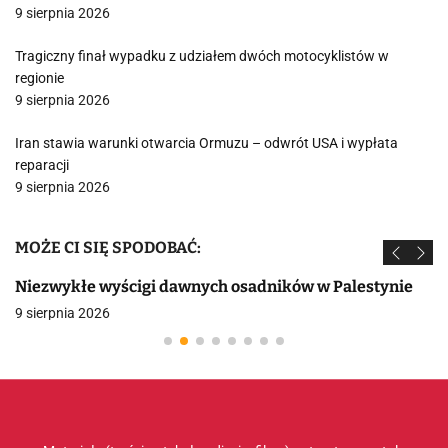
9 sierpnia 2026
Tragiczny finał wypadku z udziałem dwóch motocyklistów w
regionie
9 sierpnia 2026
Iran stawia warunki otwarcia Ormuzu – odwrót USA i wypłata
reparacji
9 sierpnia 2026
MOŻE CI SIĘ SPODOBAĆ:
Niezwykłe wyścigi dawnych osadników w Palestynie
9 sierpnia 2026