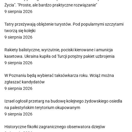
Życia". "Proste, ale bardzo praktyczne rozwiązanie"
9 sierpnia 2026
Tatry przeżywają oblężenie turystów. Pod popularnymi szczytami
tworzą się kolejki
9 sierpnia 2026
Rakiety balistyczne, wyrzutnie, pociski kierowane i amunicja
kasetowa. Ukraina kupiła od Turcji potężny pakiet uzbrojenia
9 sierpnia 2026
W Poznaniu będą wybierać taksówkarza roku. Wciąż można
zgłaszać kandydatów
9 sierpnia 2026
Izrael ogłosił przetarg na budowę kolejnego żydowskiego osiedla
na palestyńskim terytorium okupowanym
9 sierpnia 2026
Historyczne fikołki zagranicznego obserwatora dziejów