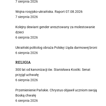
7 sierpnia 2026
Wojna rosyjsko-ukraińska. Raport 07.08.2026
7 sierpnia 2026
Kolejny dewiant gender aresztowany za molestowanie
dzieci
6 sierpnia 2026
Ukraiński politolog obraża Polskę i żąda darmowej broni
6 sierpnia 2026
RELIGIA
300 lat od kanonizacji św. Stanisława Kostki. Senat
przyjął uchwałę
6 sierpnia 2026
Przemienienie Pańskie. Chrystus objawił uczniom swoją
Boską chwałę
6 sierpnia 2026