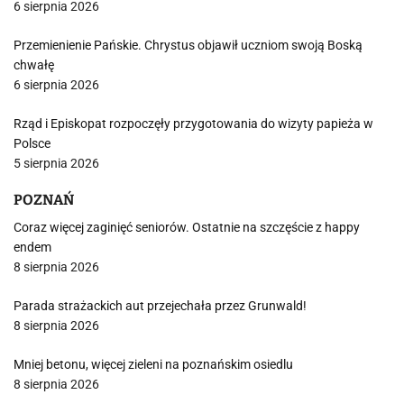
6 sierpnia 2026
Przemienienie Pańskie. Chrystus objawił uczniom swoją Boską
chwałę
6 sierpnia 2026
Rząd i Episkopat rozpoczęły przygotowania do wizyty papieża w
Polsce
5 sierpnia 2026
POZNAŃ
Coraz więcej zaginięć seniorów. Ostatnie na szczęście z happy
endem
8 sierpnia 2026
Parada strażackich aut przejechała przez Grunwald!
8 sierpnia 2026
Mniej betonu, więcej zieleni na poznańskim osiedlu
8 sierpnia 2026