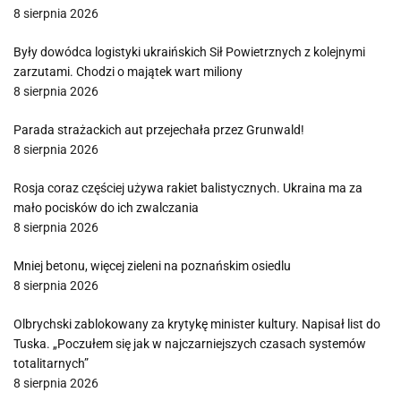
8 sierpnia 2026
Były dowódca logistyki ukraińskich Sił Powietrznych z kolejnymi
zarzutami. Chodzi o majątek wart miliony
8 sierpnia 2026
Parada strażackich aut przejechała przez Grunwald!
8 sierpnia 2026
Rosja coraz częściej używa rakiet balistycznych. Ukraina ma za
mało pocisków do ich zwalczania
8 sierpnia 2026
Mniej betonu, więcej zieleni na poznańskim osiedlu
8 sierpnia 2026
Olbrychski zablokowany za krytykę minister kultury. Napisał list do
Tuska. „Poczułem się jak w najczarniejszych czasach systemów
totalitarnych”
8 sierpnia 2026