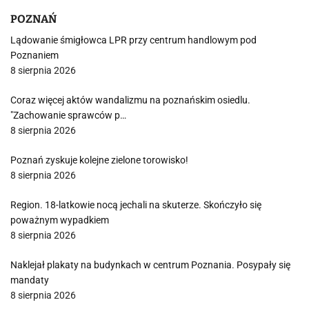
POZNAŃ
Lądowanie śmigłowca LPR przy centrum handlowym pod
Poznaniem
8 sierpnia 2026
Coraz więcej aktów wandalizmu na poznańskim osiedlu.
"Zachowanie sprawców p…
8 sierpnia 2026
Poznań zyskuje kolejne zielone torowisko!
8 sierpnia 2026
Region. 18-latkowie nocą jechali na skuterze. Skończyło się
poważnym wypadkiem
8 sierpnia 2026
Naklejał plakaty na budynkach w centrum Poznania. Posypały się
mandaty
8 sierpnia 2026