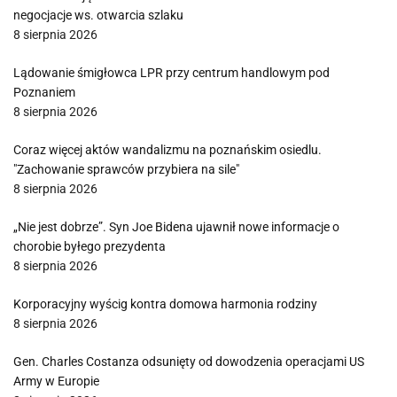
negocjacje ws. otwarcia szlaku
8 sierpnia 2026
Lądowanie śmigłowca LPR przy centrum handlowym pod
Poznaniem
8 sierpnia 2026
Coraz więcej aktów wandalizmu na poznańskim osiedlu.
"Zachowanie sprawców przybiera na sile"
8 sierpnia 2026
„Nie jest dobrze”. Syn Joe Bidena ujawnił nowe informacje o
chorobie byłego prezydenta
8 sierpnia 2026
Korporacyjny wyścig kontra domowa harmonia rodziny
8 sierpnia 2026
Gen. Charles Costanza odsunięty od dowodzenia operacjami US
Army w Europie