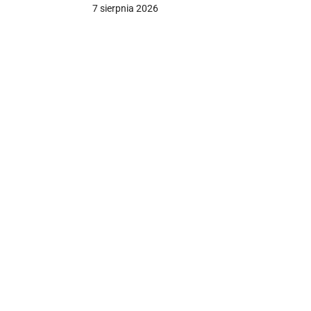
Iranu
7 sierpnia 2026