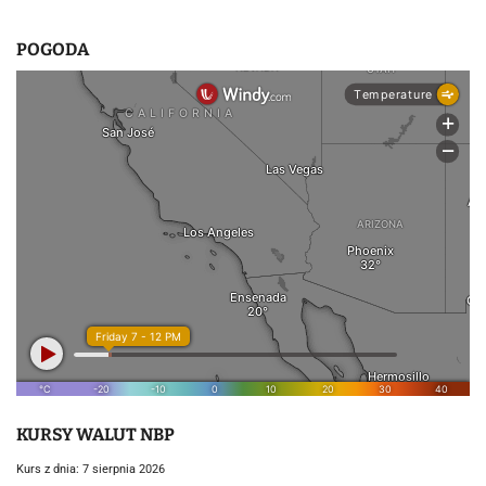
POGODA
KURSY WALUT NBP
Kurs z dnia: 7 sierpnia 2026