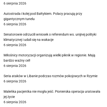
6 sierpnia 2026
Autostrada i kolej pod Bałtykiem. Polacy pracują przy
gigantycznym tunelu
6 sierpnia 2026
Senatorowie odrzucili wniosek o referendum ws. unijnej polityki
klimatycznej i udali się na wakacje
6 sierpnia 2026
Miłośnicy motoryzacji organizują wielki piknik w regionie. Mają
bardzo ważny cel!
6 sierpnia 2026
Seria ataków w Libanie podczas rozmów pokojowych w Rzymie
6 sierpnia 2026
Maleńka pacjentka nie mogła jeść. Pionierska operacja uratowała
jej życie
6 sierpnia 2026