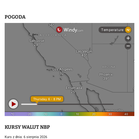
POGODA
KURSY WALUT NBP
Kurs z dnia: 6 sierpnia 2026