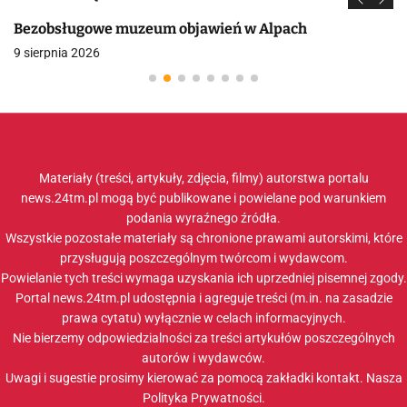
Bezobsługowe muzeum objawień w Alpach
9 sierpnia 2026
Materiały (treści, artykuły, zdjęcia, filmy) autorstwa portalu
news.24tm.pl mogą być publikowane i powielane pod warunkiem
podania wyraźnego źródła.
Wszystkie pozostałe materiały są chronione prawami autorskimi, które
przysługują poszczególnym twórcom i wydawcom.
Powielanie tych treści wymaga uzyskania ich uprzedniej pisemnej zgody.
Portal news.24tm.pl udostępnia i agreguje treści (m.in. na zasadzie
prawa cytatu) wyłącznie w celach informacyjnych.
Nie bierzemy odpowiedzialności za treści artykułów poszczególnych
autorów i wydawców.
Uwagi i sugestie prosimy kierować za pomocą zakładki
kontakt
. Nasza
Polityka Prywatności
.