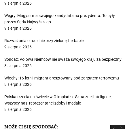
9 sierpnia 2026
Węgry: Magyar ma swojego kandydata na prezydenta. To były
prezes Sądu Najwyższego
9 sierpnia 2026
Rozważania o rodzinie przy zielonej herbacie
9 sierpnia 2026
Sondaż: Połowa Niemców nie uważa swojego kraju za bezpieczny
8 sierpnia 2026
Włochy: 16-letni imigrant aresztowany pod zarzutem terroryzmu
8 sierpnia 2026
Polska trzecia na świecie w Olimpiadzie Sztucznej Inteligencji.
Wszyscy nasi reprezentanci zdobyli medale
8 sierpnia 2026
MOŻE CI SIĘ SPODOBAĆ: