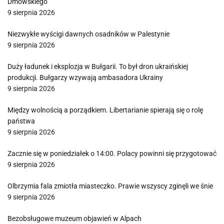
Dmowskiego
9 sierpnia 2026
Niezwykłe wyścigi dawnych osadników w Palestynie
9 sierpnia 2026
Duży ładunek i eksplozja w Bułgarii. To był dron ukraińskiej
produkcji. Bułgarzy wzywają ambasadora Ukrainy
9 sierpnia 2026
Między wolnością a porządkiem. Libertarianie spierają się o rolę
państwa
9 sierpnia 2026
Zacznie się w poniedziałek o 14:00. Polacy powinni się przygotować
9 sierpnia 2026
Olbrzymia fala zmiotła miasteczko. Prawie wszyscy zginęli we śnie
9 sierpnia 2026
Bezobsługowe muzeum objawień w Alpach