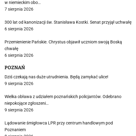
w niemieckim obo…
7 sierpnia 2026
300 lat od kanonizacji św. Stanisława Kostki. Senat przyjął uchwałę
6 sierpnia 2026
Przemienienie Pańskie. Chrystus objawił uczniom swoją Boską
chwałę
6 sierpnia 2026
POZNAŃ
Dziś czekają nas duże utrudnienia. Będą zamykać ulice!
9 sierpnia 2026
Wielka obława z udziałem poznańskich policjantów. Odebrano
niepokojące zgłoszeni…
9 sierpnia 2026
Lądowanie śmigłowca LPR przy centrum handlowym pod
Poznaniem