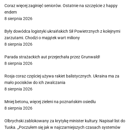
Coraz więcej zaginięć seniorów. Ostatnie na szczęście z happy
endem
8 sierpnia 2026
Były dowódca logistyki ukraińskich Sił Powietrznych z kolejnymi
zarzutami. Chodzi o majątek wart miliony
8 sierpnia 2026
Parada strażackich aut przejechała przez Grunwald!
8 sierpnia 2026
Rosja coraz częściej używa rakiet balistycznych. Ukraina ma za
mało pocisków do ich zwalczania
8 sierpnia 2026
Mniej betonu, więcej zieleni na poznańskim osiedlu
8 sierpnia 2026
Olbrychski zablokowany za krytykę minister kultury. Napisał list do
Tuska. „Poczułem się jak w najczarniejszych czasach systemów