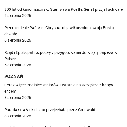
300 lat od kanonizacji św. Stanisława Kostki. Senat przyjął uchwałę
6 sierpnia 2026
Przemienienie Pańskie. Chrystus objawił uczniom swoją Boską
chwałę
6 sierpnia 2026
Rząd i Episkopat rozpoczęły przygotowania do wizyty papieża w
Polsce
5 sierpnia 2026
POZNAŃ
Coraz więcej zaginięć seniorów. Ostatnie na szczęście z happy
endem
8 sierpnia 2026
Parada strażackich aut przejechała przez Grunwald!
8 sierpnia 2026