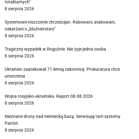
totalitarnych”
8 sierpnia 2026
Systemowe niszczenie chrześcijan. Rabowani, atakowani,
oskarżani o „bluźnierstwo”
8 sierpnia 2026
Tragiczny wypadek w Rogoźnie. Nie żyje jedna osoba
8 sierpnia 2026
Ukrainiec zaatakował 71-letnią zakonnicę. Prokuratura chce
umorzenia
8 sierpnia 2026
Wojna rosyjsko-ukraińska. Raport 08.08.2026
8 sierpnia 2026
Nieznane drony nad niemiecką bazą. Serwisują tam systemy
Patriot
8 sierpnia 2026