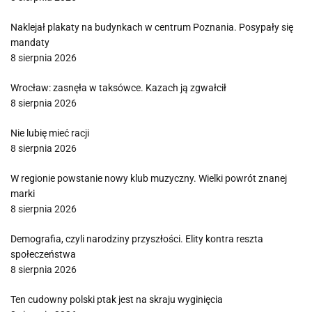
Naklejał plakaty na budynkach w centrum Poznania. Posypały się
mandaty
8 sierpnia 2026
Wrocław: zasnęła w taksówce. Kazach ją zgwałcił
8 sierpnia 2026
Nie lubię mieć racji
8 sierpnia 2026
W regionie powstanie nowy klub muzyczny. Wielki powrót znanej
marki
8 sierpnia 2026
Demografia, czyli narodziny przyszłości. Elity kontra reszta
społeczeństwa
8 sierpnia 2026
Ten cudowny polski ptak jest na skraju wyginięcia