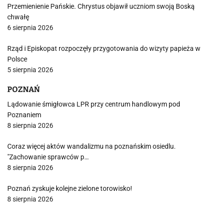
Przemienienie Pańskie. Chrystus objawił uczniom swoją Boską
chwałę
6 sierpnia 2026
Rząd i Episkopat rozpoczęły przygotowania do wizyty papieża w
Polsce
5 sierpnia 2026
POZNAŃ
Lądowanie śmigłowca LPR przy centrum handlowym pod
Poznaniem
8 sierpnia 2026
Coraz więcej aktów wandalizmu na poznańskim osiedlu.
"Zachowanie sprawców p…
8 sierpnia 2026
Poznań zyskuje kolejne zielone torowisko!
8 sierpnia 2026