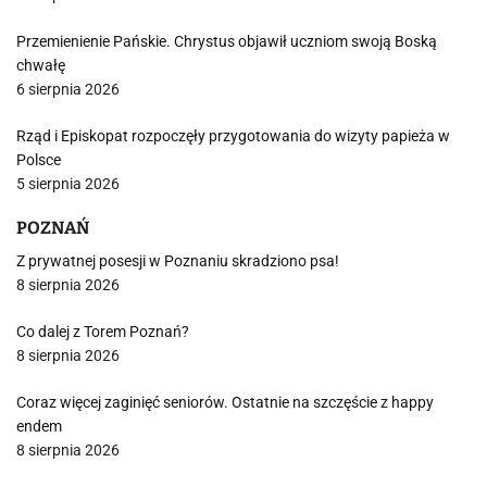
Przemienienie Pańskie. Chrystus objawił uczniom swoją Boską
chwałę
6 sierpnia 2026
Rząd i Episkopat rozpoczęły przygotowania do wizyty papieża w
Polsce
5 sierpnia 2026
POZNAŃ
Z prywatnej posesji w Poznaniu skradziono psa!
8 sierpnia 2026
Co dalej z Torem Poznań?
8 sierpnia 2026
Coraz więcej zaginięć seniorów. Ostatnie na szczęście z happy
endem
8 sierpnia 2026